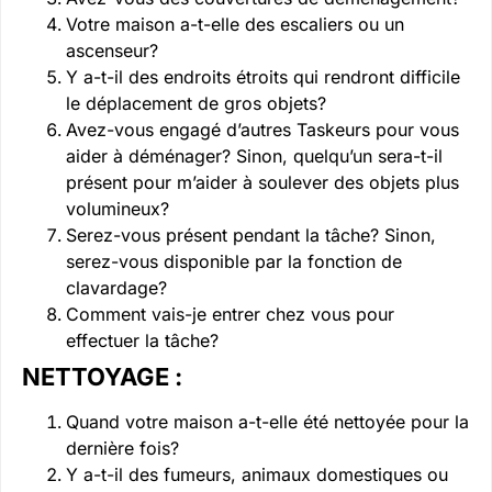
Votre maison a-t-elle des escaliers ou un
ascenseur?
Y a-t-il des endroits étroits qui rendront difficile
le déplacement de gros objets?
Avez-vous engagé d’autres Taskeurs pour vous
aider à déménager? Sinon, quelqu’un sera-t-il
présent pour m’aider à soulever des objets plus
volumineux?
Serez-vous présent pendant la tâche? Sinon,
serez-vous disponible par la fonction de
clavardage?
Comment vais-je entrer chez vous pour
effectuer la tâche?
NETTOYAGE :
Quand votre maison a-t-elle été nettoyée pour la
dernière fois?
Y a-t-il des fumeurs, animaux domestiques ou