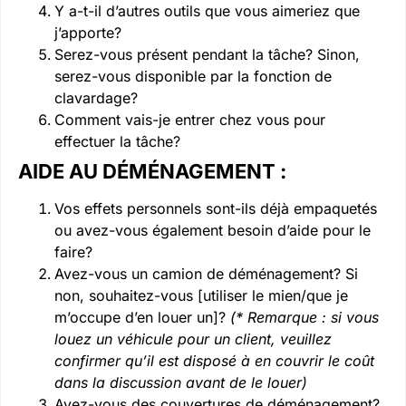
Y a-t-il d’autres outils que vous aimeriez que
j’apporte?
Serez-vous présent pendant la tâche? Sinon,
serez-vous disponible par la fonction de
clavardage?
Comment vais-je entrer chez vous pour
effectuer la tâche?
AIDE AU DÉMÉNAGEMENT :
Vos effets personnels sont-ils déjà empaquetés
ou avez-vous également besoin d’aide pour le
faire?
Avez-vous un camion de déménagement? Si
non, souhaitez-vous [utiliser le mien/que je
m’occupe d’en louer un]?
(* Remarque : si vous
louez un véhicule pour un client, veuillez
confirmer qu’il est disposé à en couvrir le coût
dans la discussion avant de le louer)
Avez-vous des couvertures de déménagement?