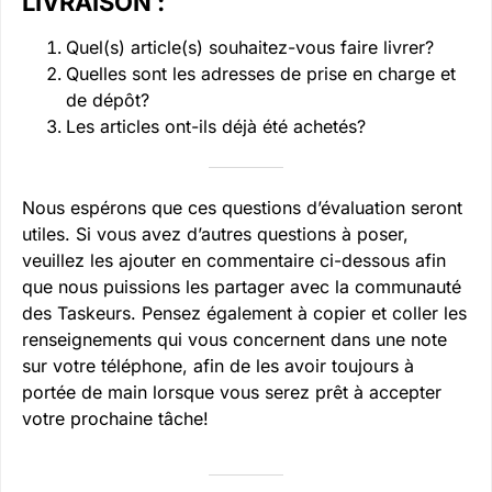
LIVRAISON :
Quel(s) article(s) souhaitez-vous faire livrer?
Quelles sont les adresses de prise en charge et
de dépôt?
Les articles ont-ils déjà été achetés?
Nous espérons que ces questions d’évaluation seront
utiles. Si vous avez d’autres questions à poser,
veuillez les ajouter en commentaire ci-dessous afin
que nous puissions les partager avec la communauté
des Taskeurs. Pensez également à copier et coller les
renseignements qui vous concernent dans une note
sur votre téléphone, afin de les avoir toujours à
portée de main lorsque vous serez prêt à accepter
votre prochaine tâche!