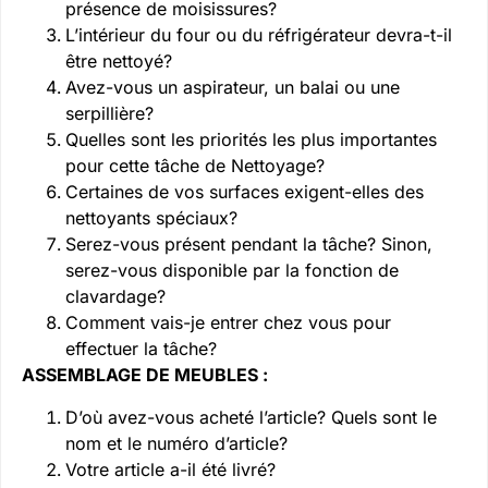
présence de moisissures?
L’intérieur du four ou du réfrigérateur devra-t-il
être nettoyé?
Avez-vous un aspirateur, un balai ou une
serpillière?
Quelles sont les priorités les plus importantes
pour cette tâche de Nettoyage?
Certaines de vos surfaces exigent-elles des
nettoyants spéciaux?
Serez-vous présent pendant la tâche? Sinon,
serez-vous disponible par la fonction de
clavardage?
Comment vais-je entrer chez vous pour
effectuer la tâche?
ASSEMBLAGE DE MEUBLES :
D’où avez-vous acheté l’article? Quels sont le
nom et le numéro d’article?
Votre article a-il été livré?