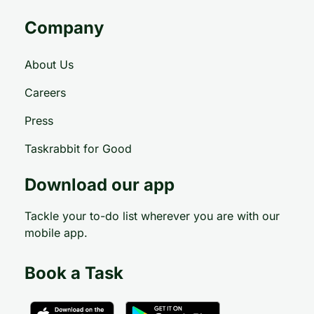
Company
About Us
Careers
Press
Taskrabbit for Good
Download our app
Tackle your to-do list wherever you are with our
mobile app.
Book a Task