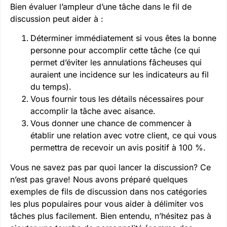
Bien évaluer l’ampleur d’une tâche dans le fil de
discussion peut aider à :
Déterminer immédiatement si vous êtes la bonne
personne pour accomplir cette tâche (ce qui
permet d’éviter les annulations fâcheuses qui
auraient une incidence sur les indicateurs au fil
du temps).
Vous fournir tous les détails nécessaires pour
accomplir la tâche avec aisance.
Vous donner une chance de commencer à
établir une relation avec votre client, ce qui vous
permettra de recevoir un avis positif à 100 %.
Vous ne savez pas par quoi lancer la discussion? Ce
n’est pas grave! Nous avons préparé quelques
exemples de fils de discussion dans nos catégories
les plus populaires pour vous aider à délimiter vos
tâches plus facilement. Bien entendu, n’hésitez pas à