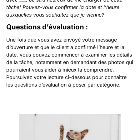
tâche! Pouvez-vous confirmer la date et l’heure
auxquelles vous souhaitez que je vienne?
Questions d’évaluation :
Une fois que vous avez envoyé votre message
d’ouverture et que le client a confirmé l’heure et la
date, vous pouvez commencer à examiner les détails
de la tâche, notamment en demandant des photos qui
pourraient vous aider à mieux la comprendre.
Poursuivez votre lecture ci-dessous pour connaître
les questions d’évaluation à poser par catégorie.