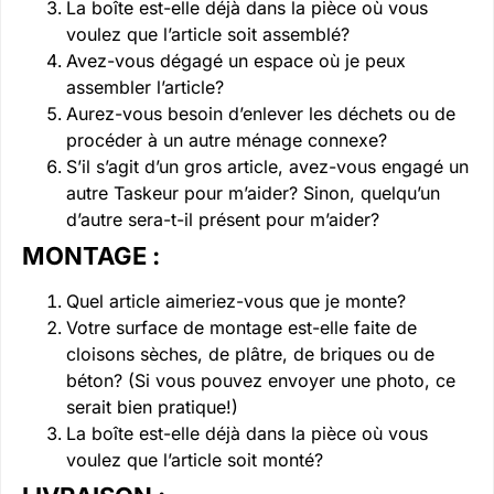
La boîte est-elle déjà dans la pièce où vous
voulez que l’article soit assemblé?
Avez-vous dégagé un espace où je peux
assembler l’article?
Aurez-vous besoin d’enlever les déchets ou de
procéder à un autre ménage connexe?
S’il s’agit d’un gros article, avez-vous engagé un
autre Taskeur pour m’aider? Sinon, quelqu’un
d’autre sera-t-il présent pour m’aider?
MONTAGE :
Quel article aimeriez-vous que je monte?
Votre surface de montage est-elle faite de
cloisons sèches, de plâtre, de briques ou de
béton? (Si vous pouvez envoyer une photo, ce
serait bien pratique!)
La boîte est-elle déjà dans la pièce où vous
voulez que l’article soit monté?