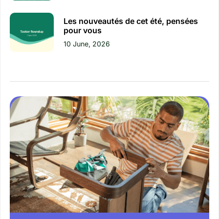
Les nouveautés de cet été, pensées
pour vous
10 June, 2026