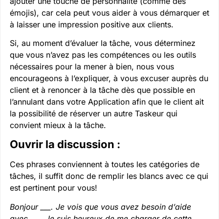
ajouter une touche de personnalité (comme des
émojis), car cela peut vous aider à vous démarquer et
à laisser une impression positive aux clients.
Si, au moment d’évaluer la tâche, vous déterminez
que vous n’avez pas les compétences ou les outils
nécessaires pour la mener à bien, nous vous
encourageons à l’expliquer, à vous excuser auprès du
client et à renoncer à la tâche dès que possible en
l’annulant dans votre Application afin que le client ait
la possibilité de réserver un autre Taskeur qui
convient mieux à la tâche.
Ouvrir la discussion :
Ces phrases conviennent à toutes les catégories de
tâches, il suffit donc de remplir les blancs avec ce qui
est pertinent pour vous!
Bonjour ___. Je vois que vous avez besoin d’aide
avec ___. Je suis heureux de me charger de cette