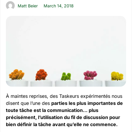
Matt Beier
March 14, 2018
À maintes reprises, des Taskeurs expérimentés nous
disent que l’une des
parties les plus importantes de
toute tâche est la communication… plus
précisément, l’utilisation du fil de discussion pour
bien définir la tâche avant qu’elle ne commence.