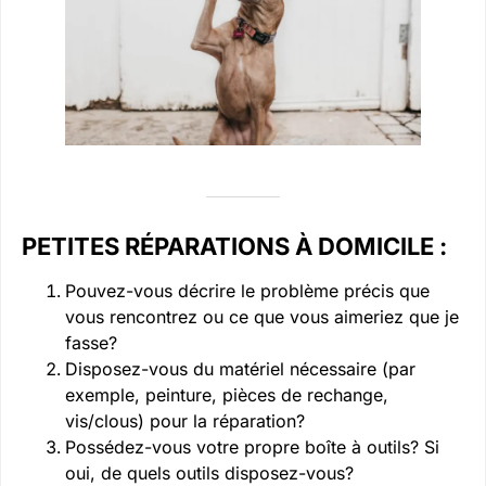
PETITES RÉPARATIONS À DOMICILE :
Pouvez-vous décrire le problème précis que
vous rencontrez ou ce que vous aimeriez que je
fasse?
Disposez-vous du matériel nécessaire (par
exemple, peinture, pièces de rechange,
vis/clous) pour la réparation?
Possédez-vous votre propre boîte à outils? Si
oui, de quels outils disposez-vous?