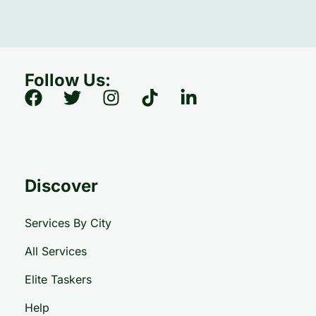
Follow Us:
Discover
Services By City
All Services
Elite Taskers
Help