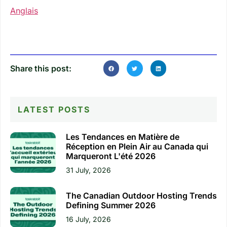
Anglais
Share this post:
LATEST POSTS
Les Tendances en Matière de
Réception en Plein Air au Canada qui
Marqueront L'été 2026
31 July, 2026
The Canadian Outdoor Hosting Trends
Defining Summer 2026
16 July, 2026