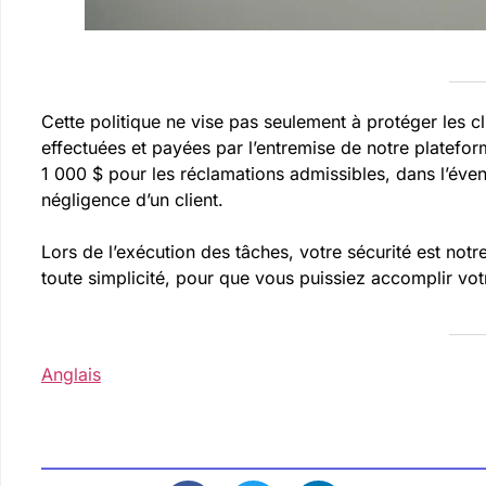
Cette politique ne vise pas seulement à protéger les cl
effectuées et payées par l’entremise de notre platef
1 000 $ pour les réclamations admissibles, dans l’éven
négligence d’un client.
Lors de l’exécution des tâches, votre sécurité est notre
toute simplicité, pour que vous puissiez accomplir votre
Anglais