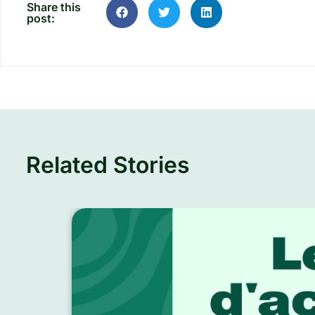
Share this
post:
Related Stories