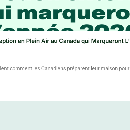
ption en Plein Air au Canada qui Marqueront L
lent comment les Canadiens préparent leur maison pour 