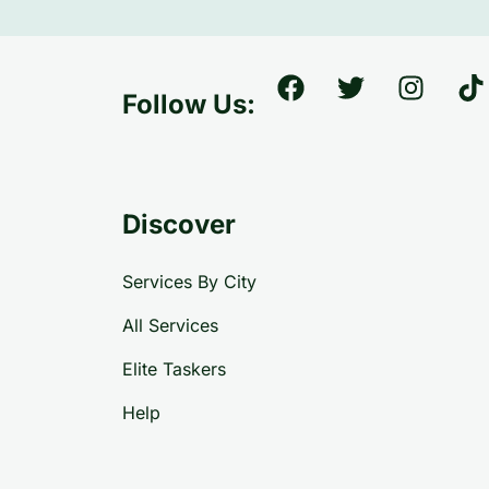
Follow Us:
Discover
Services By City
All Services
Elite Taskers
Help