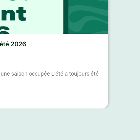
’été 2026
une saison occupée L’été a toujours été