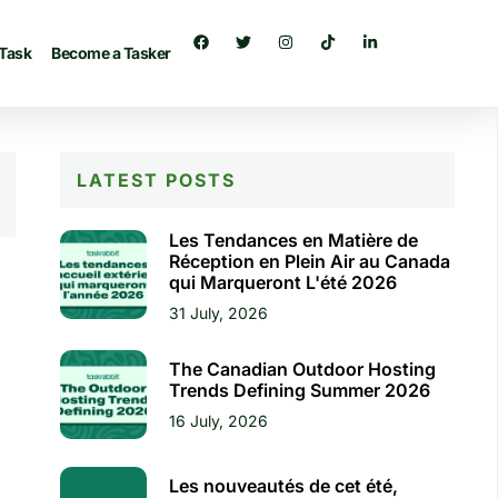
 Task
Become a Tasker
LATEST POSTS
Les Tendances en Matière de
Réception en Plein Air au Canada
qui Marqueront L'été 2026
31 July, 2026
The Canadian Outdoor Hosting
Trends Defining Summer 2026
16 July, 2026
Les nouveautés de cet été,