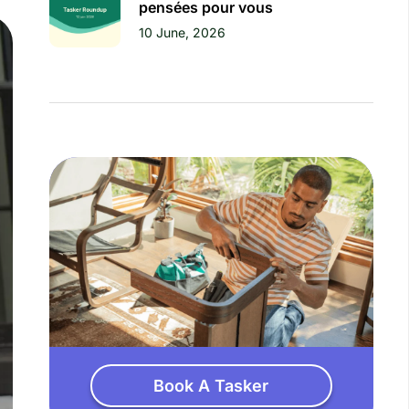
pensées pour vous
10 June, 2026
Book A Tasker