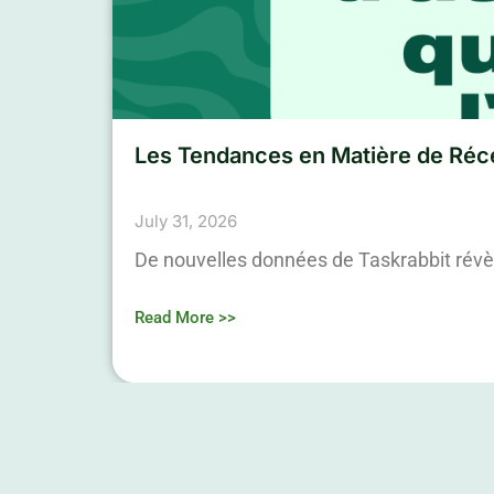
Les Tendances en Matière de Réce
July 31, 2026
De nouvelles données de Taskrabbit révè
Read More >>