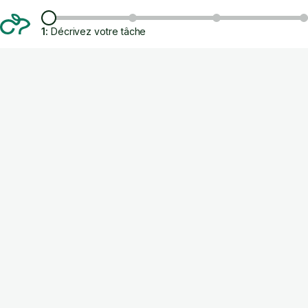
1:
Décrivez votre tâche