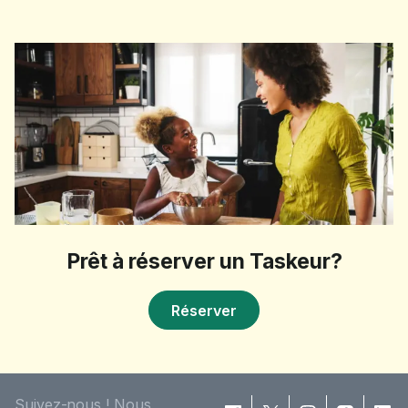
Prêt à réserver un Taskeur?
Réserver
Suivez-nous ! Nous