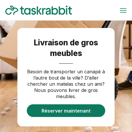
Livraison de gros
meubles
Besoin de transporter un canapé à
l’autre bout de la ville? D’aller
chercher un matelas chez un ami?
Nous pouvons livrer de gros
meubles.
Réserver maintenant