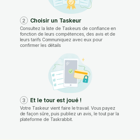
Choisir un Taskeur
2
Consultez la liste de Taskeurs de confiance en
fonction de leurs compétences, des avis et de
leurs tarifs Communiquez avec eux pour
confirmer les détails
Et le tour est joué !
3
Votre Taskeur vient faire le travail. Vous payez
de façon sûre, puis publiez un avis, le tout par la
plateforme de Taskrabbit.