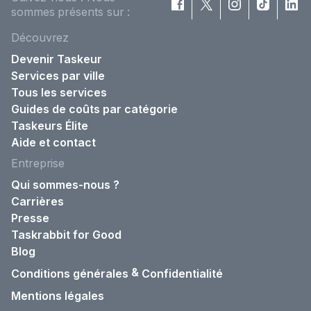
sommes présents sur :
Découvrez
Devenir Taskeur
Services par ville
Tous les services
Guides de coûts par catégorie
Taskeurs Élite
Aide et contact
Entreprise
Qui sommes-nous ?
Carrières
Presse
Taskrabbit for Good
Blog
&
Conditions générales
Confidentialité
Mentions légales