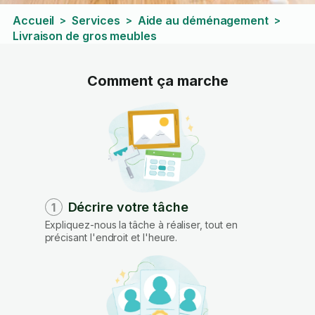
Accueil
Services
Aide au déménagement
>
>
>
Livraison de gros meubles
Comment ça marche
Décrire votre tâche
1
Expliquez-nous la tâche à réaliser, tout en
précisant l'endroit et l'heure.