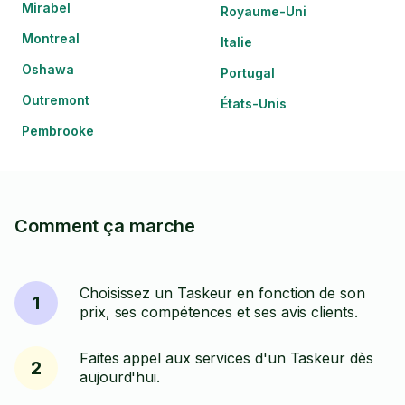
Mirabel
Royaume-Uni
Montreal
Italie
Oshawa
Portugal
Outremont
États-Unis
Pembrooke
Comment ça marche
Choisissez un Taskeur en fonction de son
1
prix, ses compétences et ses avis clients.
Faites appel aux services d'un Taskeur dès
2
aujourd'hui.