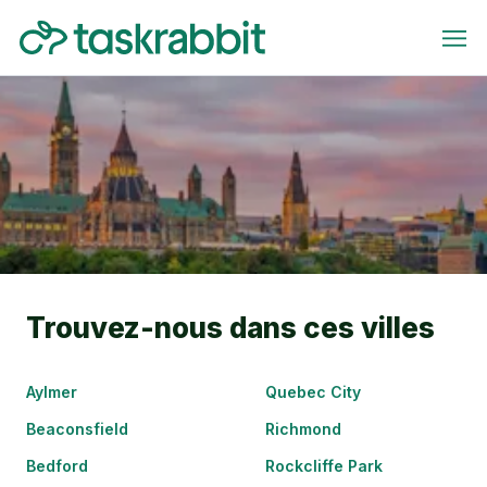
Trouvez-nous dans ces villes
Aylmer
Quebec City
Beaconsfield
Richmond
Bedford
Rockcliffe Park