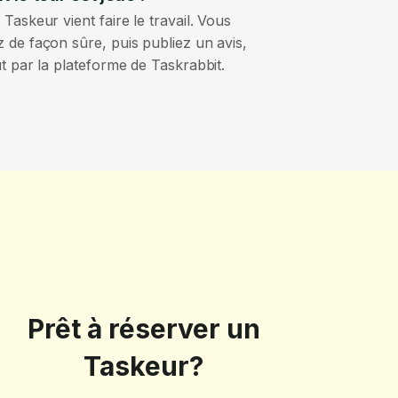
 Taskeur vient faire le travail. Vous
 de façon sûre, puis publiez un avis,
ut par la plateforme de Taskrabbit.
Prêt à réserver un
Taskeur?