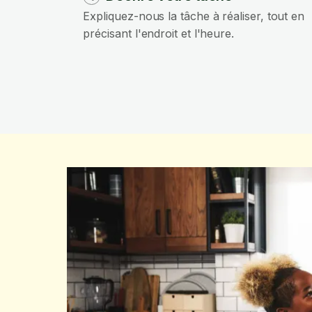
Expliquez-nous la tâche à réaliser, tout en
précisant l'endroit et l'heure.