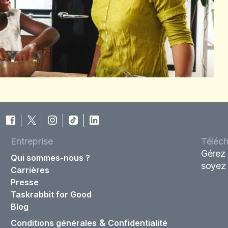
Entreprise
Téléch
Gérez 
Qui sommes-nous ?
soyez 
Carrières
Presse
Taskrabbit for Good
Blog
&
Conditions générales
Confidentialité