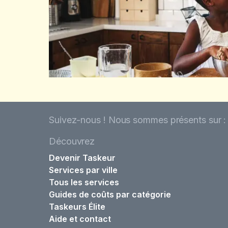
Suivez-nous ! Nous sommes présents sur :
Découvrez
Devenir Taskeur
Services par ville
Tous les services
Guides de coûts par catégorie
Taskeurs Élite
Aide et contact