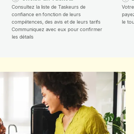
Consultez la liste de Taskeurs de
Votre
confiance en fonction de leurs
payez
compétences, des avis et de leurs tarifs
le to
Communiquez avec eux pour confirmer
les détails